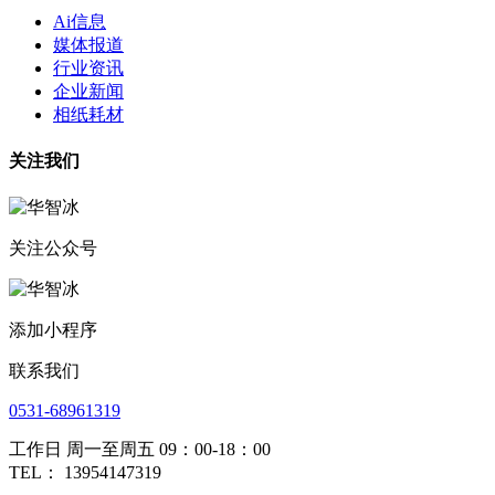
Ai信息
媒体报道
行业资讯
企业新闻
相纸耗材
关注我们
关注公众号
添加小程序
联系我们
0531-68961319
工作日 周一至周五 09：00-18：00
TEL： 13954147319