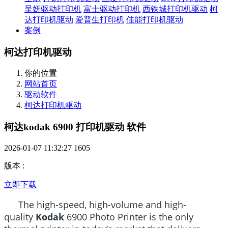
呈妍驱动打印机
富士驱动打印机
西铁城打印机驱动
柯
达打印机驱动
爱普生打印机
佳能打印机驱动
案例
柯达打印机驱动
你的位置
网站首页
驱动软件
柯达打印机驱动
柯达kodak 6900 打印机驱动 软件
2026-01-07 11:32:27
1605
版本
:
立即下载
The high-speed, high-volume and high-
quality
Kodak
6900 Photo Printer is the only