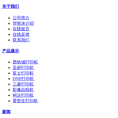
关于我们
公司简介
华智冰介绍
在线留言
在线反馈
联系我们
产品展示
西铁城打印机
呈妍打印机
富士打印机
DNP打印机
三菱打印机
影像自助机
柯达打印机
爱普生打印机
新闻