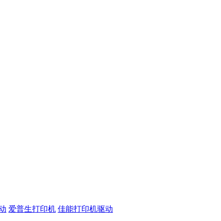
动
爱普生打印机
佳能打印机驱动