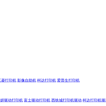
三菱打印机
影像自助机
柯达打印机
爱普生打印机
呈妍驱动打印机
富士驱动打印机
西铁城打印机驱动
柯达打印机驱