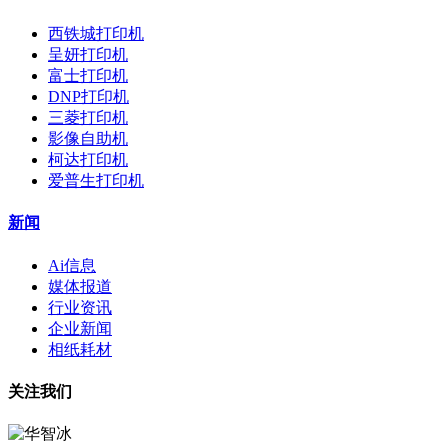
西铁城打印机
呈妍打印机
富士打印机
DNP打印机
三菱打印机
影像自助机
柯达打印机
爱普生打印机
新闻
Ai信息
媒体报道
行业资讯
企业新闻
相纸耗材
关注我们