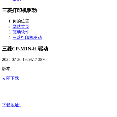
三菱打印机驱动
你的位置
网站首页
驱动软件
三菱打印机驱动
三菱CP-M1N-H 驱动
2025-07-26 19:54:17
3870
版本
:
立即下载
下载地址1