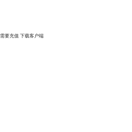
需要充值 下载客户端