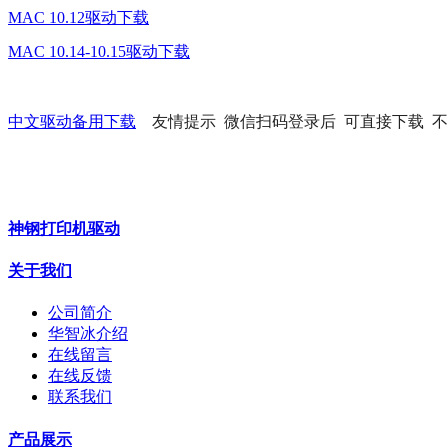
MAC 10.12驱动下载
MAC 10.14-10.15驱动下载
中文驱动备用下载
友情提示 微信扫码登录后 可直接下载 不
神钢打印机驱动
关于我们
公司简介
华智冰介绍
在线留言
在线反馈
联系我们
产品展示