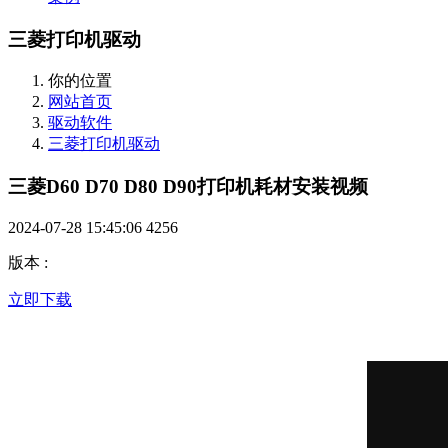
三菱打印机驱动
你的位置
网站首页
驱动软件
三菱打印机驱动
三菱D60 D70 D80 D90打印机耗材安装视频
2024-07-28 15:45:06
4256
版本
:
立即下载