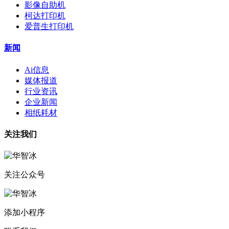
影像自助机
柯达打印机
爱普生打印机
新闻
Ai信息
媒体报道
行业资讯
企业新闻
相纸耗材
关注我们
关注公众号
添加小程序