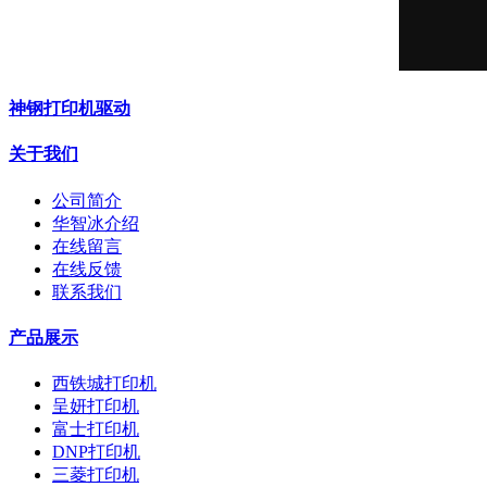
神钢打印机驱动
关于我们
公司简介
华智冰介绍
在线留言
在线反馈
联系我们
产品展示
西铁城打印机
呈妍打印机
富士打印机
DNP打印机
三菱打印机