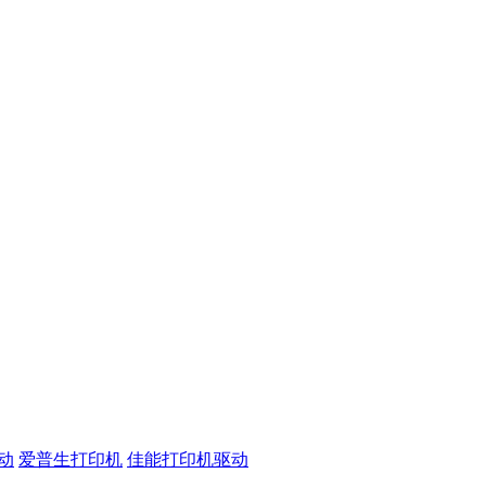
动
爱普生打印机
佳能打印机驱动