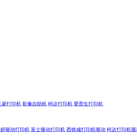
三菱打印机
影像自助机
柯达打印机
爱普生打印机
呈妍驱动打印机
富士驱动打印机
西铁城打印机驱动
柯达打印机驱