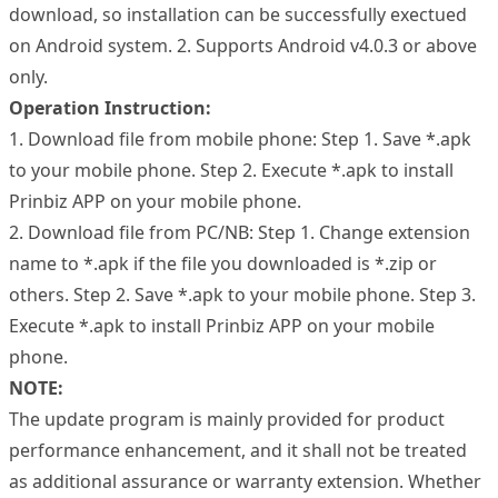
download, so installation can be successfully exectued
on Android system. 2. Supports Android v4.0.3 or above
only.
Operation Instruction:
1. Download file from mobile phone: Step 1. Save *.apk
to your mobile phone. Step 2. Execute *.apk to install
Prinbiz APP on your mobile phone.
2. Download file from PC/NB: Step 1. Change extension
name to *.apk if the file you downloaded is *.zip or
others. Step 2. Save *.apk to your mobile phone. Step 3.
Execute *.apk to install Prinbiz APP on your mobile
phone.
NOTE:
The update program is mainly provided for product
performance enhancement, and it shall not be treated
as additional assurance or warranty extension. Whether