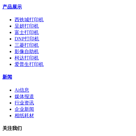
产品展示
西铁城打印机
呈妍打印机
富士打印机
DNP打印机
三菱打印机
影像自助机
柯达打印机
爱普生打印机
新闻
Ai信息
媒体报道
行业资讯
企业新闻
相纸耗材
关注我们