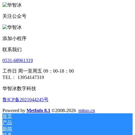
关注公众号
添加小程序
联系我们
0531-68961319
工作日 周一至周五 09：00-18：00
TEL： 13954147319
华智冰数字科技
鲁ICP备2021044245号
Powered by
MetInfo 8.1
©2008-2026
mituo.cn
首页
产品
新闻