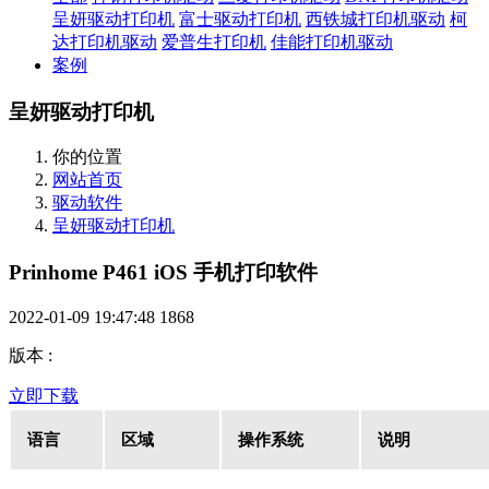
呈妍驱动打印机
富士驱动打印机
西铁城打印机驱动
柯
达打印机驱动
爱普生打印机
佳能打印机驱动
案例
呈妍驱动打印机
你的位置
网站首页
驱动软件
呈妍驱动打印机
Prinhome P461 iOS 手机打印软件
2022-01-09 19:47:48
1868
版本
:
立即下载
语言
区域
操作系统
说明