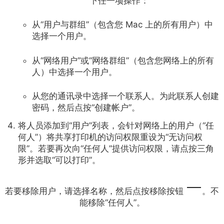
下任一项操作：
从“用户与群组”（包含您 Mac 上的所有用户）中
选择一个用户。
从“网络用户”或“网络群组”（包含您网络上的所有
人）中选择一个用户。
从您的通讯录中选择一个联系人。为此联系人创建
密码，然后点按“创建帐户”。
将人员添加到“用户”列表，会针对网络上的用户（“任
何人”）将共享打印机的访问权限重设为“无访问权
限”。若要再次向“任何人”提供访问权限，请点按三角
形并选取“可以打印”。
若要移除用户，请选择名称，然后点按移除按钮
。不
能移除“任何人”。