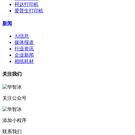
柯达打印机
爱普生打印机
新闻
Ai信息
媒体报道
行业资讯
企业新闻
相纸耗材
关注我们
关注公众号
添加小程序
联系我们