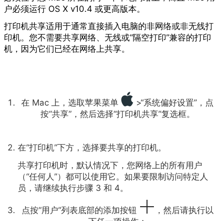
户必须运行 OS X v10.4 或更高版本。
打印机共享适用于通常直接插入电脑的非网络或非无线打
印机。您不需要共享网络、无线或“隔空打印”兼容的打印
机，因为它们已经在网络上共享。
在 Mac 上，选取苹果菜单
>“系统偏好设置”，点
按“共享”，然后选择“打印机共享”复选框。
在“打印机”下方，选择要共享的打印机。
共享打印机时，默认情况下，您网络上的所有用户
（“任何人”）都可以使用它。如果要限制访问特定人
员，请继续执行步骤 3 和 4。
点按“用户”列表底部的添加按钮
，然后请执行以