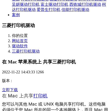
呈妍驱动打印机
富士驱动打印机
西铁城打印机驱动
柯
达打印机驱动
爱普生打印机
佳能打印机驱动
案例
三菱打印机驱动
你的位置
网站首页
驱动软件
三菱打印机驱动
在 Mac 苹果系统上 共享三菱打印机
2022-11-22 14:43:33
1266
版本
:
立即下载
在 Mac 上共享
打印机
您可以与其他 Mac 或 UNIX 电脑共享打印机。这些电脑
必须位于您 Mac 所在的同一个本地网络上，而且 Mac 用