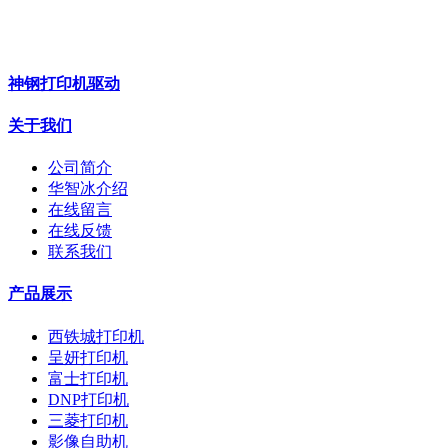
神钢打印机驱动
关于我们
公司简介
华智冰介绍
在线留言
在线反馈
联系我们
产品展示
西铁城打印机
呈妍打印机
富士打印机
DNP打印机
三菱打印机
影像自助机