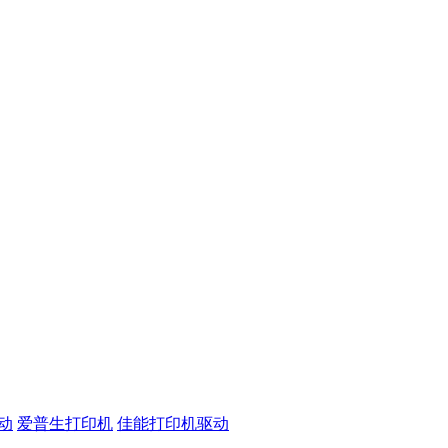
动
爱普生打印机
佳能打印机驱动