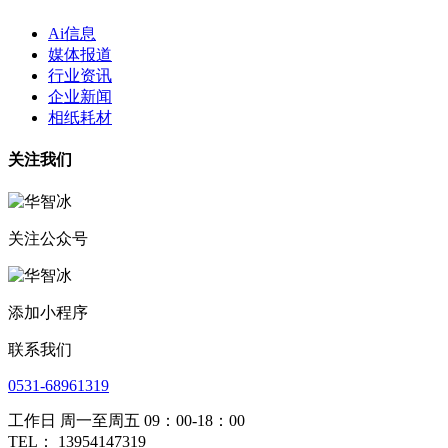
Ai信息
媒体报道
行业资讯
企业新闻
相纸耗材
关注我们
关注公众号
添加小程序
联系我们
0531-68961319
工作日 周一至周五 09：00-18：00
TEL： 13954147319