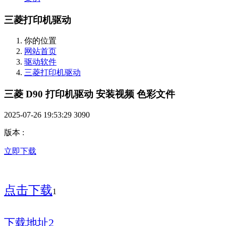
三菱打印机驱动
你的位置
网站首页
驱动软件
三菱打印机驱动
三菱 D90 打印机驱动 安装视频 色彩文件
2025-07-26 19:53:29
3090
版本
:
立即下载
点击下载
1
下载地址2