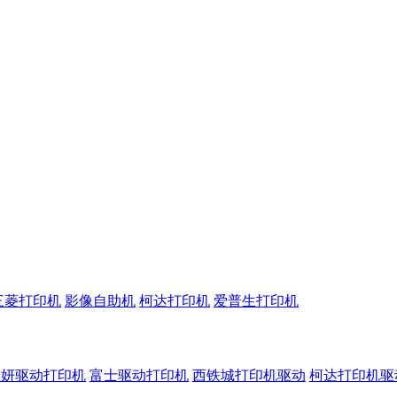
三菱打印机
影像自助机
柯达打印机
爱普生打印机
呈妍驱动打印机
富士驱动打印机
西铁城打印机驱动
柯达打印机驱