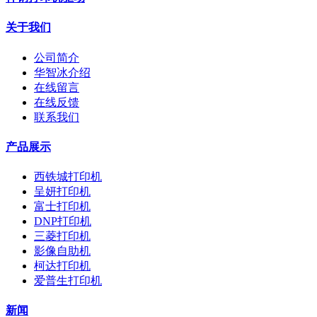
关于我们
公司简介
华智冰介绍
在线留言
在线反馈
联系我们
产品展示
西铁城打印机
呈妍打印机
富士打印机
DNP打印机
三菱打印机
影像自助机
柯达打印机
爱普生打印机
新闻