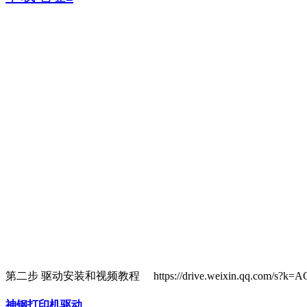
第二步 驱动安装和视频教程 https://drive.weixin.qq.com/s?k=A
神钢打印机驱动