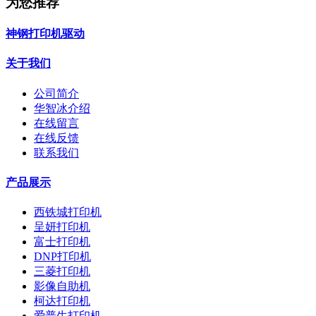
为您推荐
神钢打印机驱动
关于我们
公司简介
华智冰介绍
在线留言
在线反馈
联系我们
产品展示
西铁城打印机
呈妍打印机
富士打印机
DNP打印机
三菱打印机
影像自助机
柯达打印机
爱普生打印机