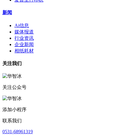
新闻
Ai信息
媒体报道
行业资讯
企业新闻
相纸耗材
关注我们
关注公众号
添加小程序
联系我们
0531-68961319