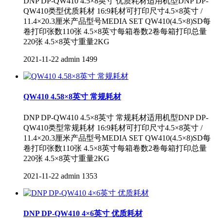
DNP DP-QW410 4.5×8英寸 优质耗材适用机型DNP DP-
QW410类型优质耗材 16:9耗材可打印尺寸4.5×8英寸 /
11.4×20.3厘米产品型号MEDIA SET QW410(4.5×8)SD每
卷打印张数110张 4.5×8英寸每箱卷数2卷每箱打印总量
220张 4.5×8英寸重量2KG
2021-11-22
admin
1499
QW410 4.58×8英寸 常规耗材
DNP DP-QW410 4.5×8英寸 常规耗材适用机型DNP DP-
QW410类型常规耗材 16:9耗材可打印尺寸4.5×8英寸 /
11.4×20.3厘米产品型号MEDIA SET QW410(4.5×8)SD每
卷打印张数110张 4.5×8英寸每箱卷数2卷每箱打印总量
220张 4.5×8英寸重量2KG
2021-11-22
admin
1353
DNP DP-QW410 4×6英寸 优质耗材