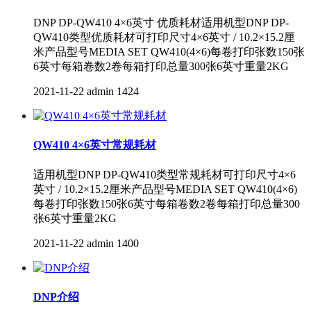
DNP DP-QW410 4×6英寸 优质耗材适用机型DNP DP-
QW410类型优质耗材可打印尺寸4×6英寸 / 10.2×15.2厘
米产品型号MEDIA SET QW410(4×6)每卷打印张数150张
6英寸每箱卷数2卷每箱打印总量300张6英寸重量2KG
2021-11-22
admin
1424
QW410 4×6英寸常规耗材
适用机型DNP DP-QW410类型常规耗材可打印尺寸4×6
英寸 / 10.2×15.2厘米产品型号MEDIA SET QW410(4×6)
每卷打印张数150张6英寸每箱卷数2卷每箱打印总量300
张6英寸重量2KG
2021-11-22
admin
1400
DNP介绍