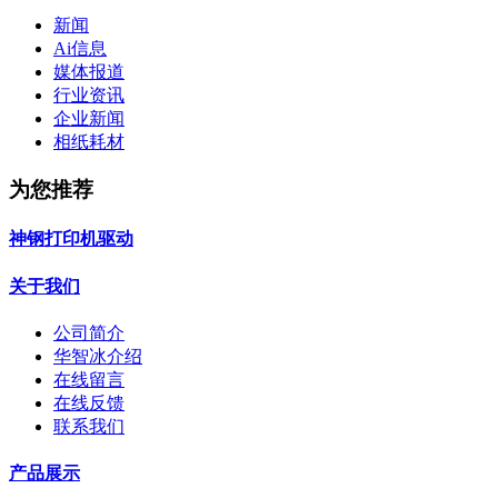
新闻
Ai信息
媒体报道
行业资讯
企业新闻
相纸耗材
为您推荐
神钢打印机驱动
关于我们
公司简介
华智冰介绍
在线留言
在线反馈
联系我们
产品展示