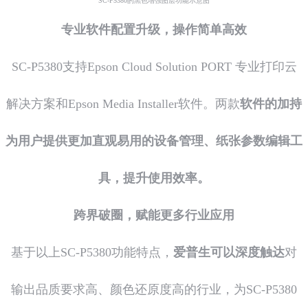
SC-P5380的黑色增强图层功能示意图
专业软件配置升级，操作简单高效
SC-P5380支持Epson Cloud Solution PORT 专业打印云
解决方案和Epson Media Installer软件。两款
软件的加持
为用户提供更加直观易用的设备管理、纸张参数编辑工
具，提升使用效率。
跨界破圈，赋能更多行业应用
基于以上SC-P5380功能特点，
爱普生可以深度触达
对
输出品质要求高、颜色还原度高的行业，为SC-P5380