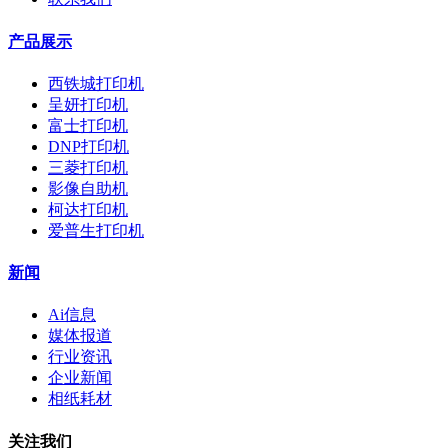
产品展示
西铁城打印机
呈妍打印机
富士打印机
DNP打印机
三菱打印机
影像自助机
柯达打印机
爱普生打印机
新闻
Ai信息
媒体报道
行业资讯
企业新闻
相纸耗材
关注我们