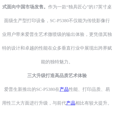
式面向中国市场发售。
作为一款“独具匠心”的17英寸桌
面级生产型打印设备，SC-P5380不仅能为传统影像行
业用户带来爱普生艺术微喷级的输出体验，更凭借其独
特的设计和卓越的性能在众多垂直行业中展现出跨界赋
能的独特魅力。
三大升级打造高品质艺术体验
爱普生新推出的SC-P5380在
产品
性能、打印品质、易
用性三大方面进行升级，与前代
产品
相比有较大提升。