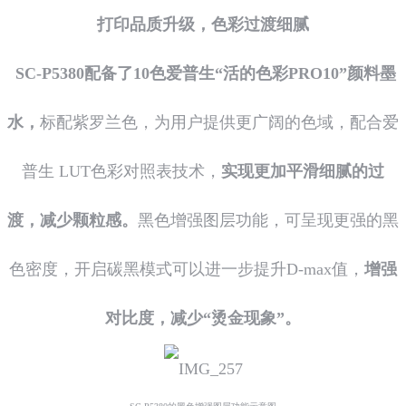
打印品质升级，色彩过渡细腻
SC-P5380配备了10色爱普生“活的色彩PRO10”颜料墨
水，
标配紫罗兰色，为用户提供更广阔的色域，配合爱
普生 LUT色彩对照表技术，
实现更加平滑细腻的过
渡，减少颗粒感。
黑色增强图层功能，可呈现更强的黑
色密度，开启碳黑模式可以进一步提升D-max值，
增强
对比度，减少“烫金现象”。