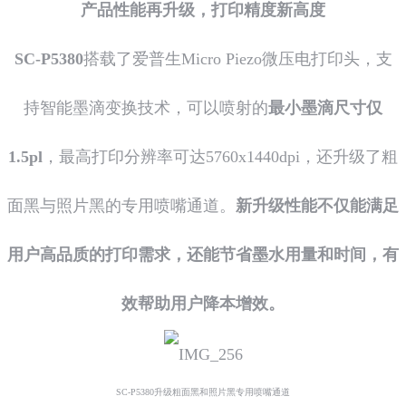
产品性能再升级，打印精度新高度
SC-P5380
搭载了爱普生Micro Piezo微压电打印头，支
持智能墨滴变换技术，可以喷射的
最小墨滴尺寸仅
1.5pl
，最高打印分辨率可达5760x1440dpi，还升级了粗
面黑与照片黑的专用喷嘴通道。
新升级性能不仅能满足
用户高品质的打印需求，还能节省墨水用量和时间，有
效帮助用户降本增效。
SC-P5380升级粗面黑和照片黑专用喷嘴通道