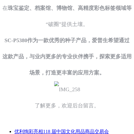
在
珠宝鉴定、档案馆、博物馆、高精度彩色标签领域等
“破圈”提供土壤。
SC-P5380作为一款优秀的种子产品，爱普生希望通过
这款产品，与业内更多的专业伙伴携手，探索更多适用
场景，打造更丰富的应用方案。
了解更多，欢迎后台留言。
优利绚彩亮相118 届中国文化用品商品交易会