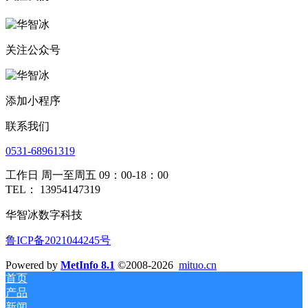
关注公众号
添加小程序
联系我们
0531-68961319
工作日 周一至周五 09：00-18：00
TEL： 13954147319
华智冰数字科技
鲁ICP备2021044245号
Powered by
MetInfo 8.1
©2008-2026
mituo.cn
首页
产品
新闻