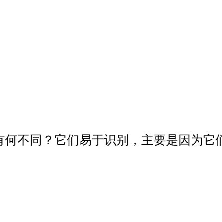
有何不同？它们易于识别，主要是因为它