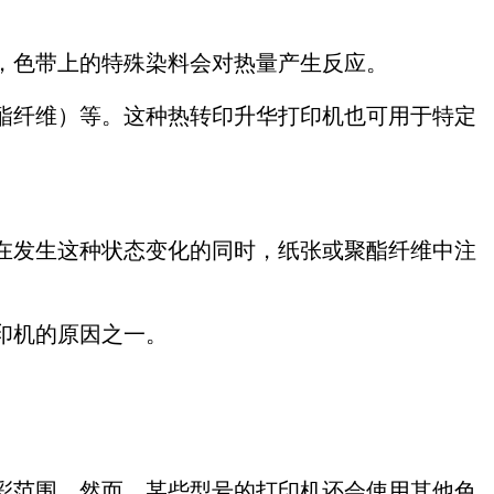
，色带上的特殊染料会对热量产生反应。
酯纤维）等。这种热转印升华打印机也可用于特定
在发生这种状态变化的同时，纸张或聚酯纤维中注
印机的原因之一。
。
彩范围。然而，某些型号的打印机还会使用其他色