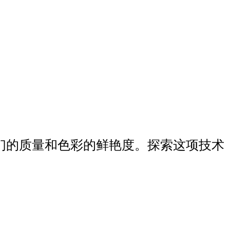
们的质量和色彩的鲜艳度。探索这项技术