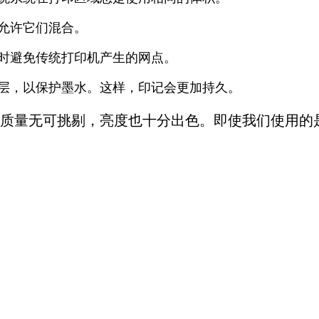
允许它们混合。
时避免传统打印机产生的网点。
层，以保护墨水。这样，印记会更加持久。
质量无可挑剔，亮度也十分出色。即使我们使用的