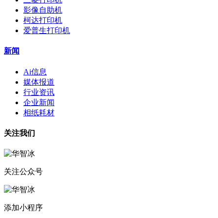
影像自助机
柯达打印机
爱普生打印机
新闻
Ai信息
媒体报道
行业资讯
企业新闻
相纸耗材
关注我们
关注公众号
添加小程序