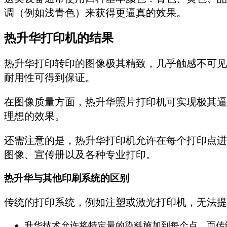
调（例如浅青色）来获得更逼真的效果。
热升华打印机的结果
热升华打印转印的图像极其精致，几乎触感不可见
耐用性可得到保证。
在图像质量方面，热升华照片打印机可实现极其逼
理想的效果。
还需注意的是，热升华打印机允许在每个打印点进
图像、宣传册以及各种专业打印。
热升华与其他印刷系统的区别
传统的打印系统，例如注塑或激光打印机，无法提
升华技术允许将特定量的染料施加到每个点，而传