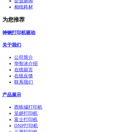
企业新闻
相纸耗材
为您推荐
神钢打印机驱动
关于我们
公司简介
华智冰介绍
在线留言
在线反馈
联系我们
产品展示
西铁城打印机
呈妍打印机
富士打印机
DNP打印机
三菱打印机