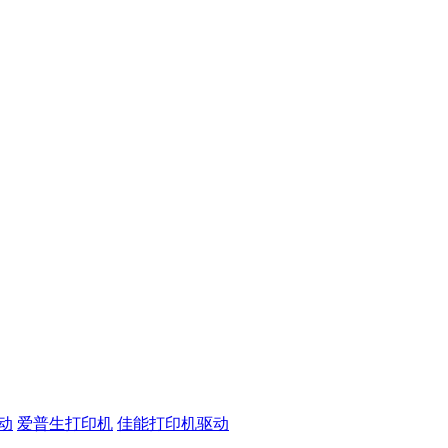
动
爱普生打印机
佳能打印机驱动