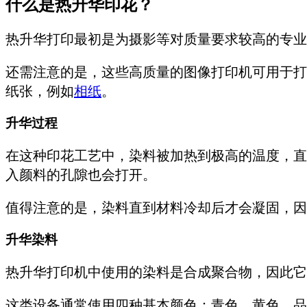
什么是热升华印花？
热升华打印最初是为摄影等对质量要求较高的专业
还需注意的是，这些高质量的图像打印机可用于打
纸张，例如
相纸
。
升华过程
在这种印花工艺中，染料被加热到极高的温度，直
入颜料的孔隙也会打开。
值得注意的是，染料直到材料冷却后才会凝固，因
升华染料
热升华打印机中使用的染料是合成聚合物，因此它
这类设备通常使用四种基本颜色：青色、黄色、品