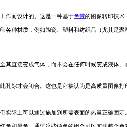
工作而设计的。这是一种基于
色带
的图像转印技术
印各种材质，例如陶瓷、塑料和纺织品（尤其是聚
至其直接变成气体，而不会在任何时候变成液体。
此孔隙才会闭合。这也是它被认为是高质量图像打
们实际上可以通过施加到所需表面的热量正确固定
红色和黑色。通过这些颜色的组合可以实现整个色