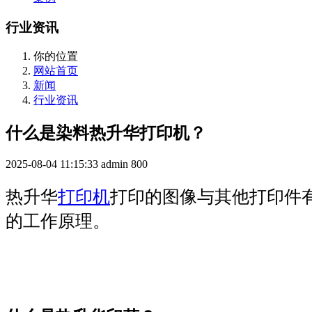
行业资讯
你的位置
网站首页
新闻
行业资讯
什么是染料热升华打印机？
2025-08-04 11:15:33
admin
800
热升华
打印机
打印的图像与其他打印件
的工作原理。