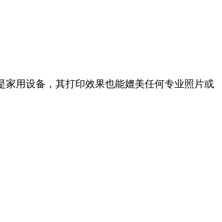
是家用设备，其打印效果也能媲美任何专业照片或