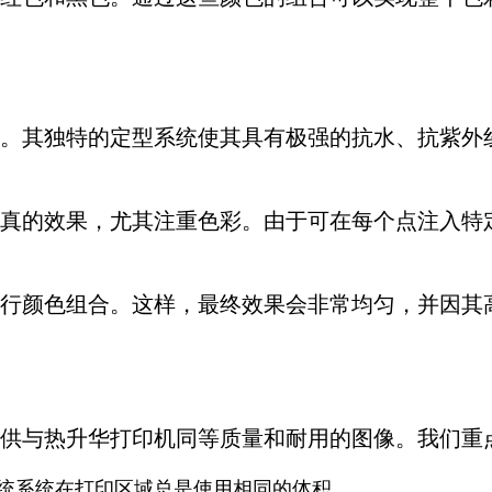
。其独特的定型系统使其具有极强的抗水、抗紫外
真的效果，尤其注重色彩。由于可在每个点注入特
行颜色组合。这样，最终效果会非常均匀，并因其
供与热升华打印机同等质量和耐用的图像。我们重
统系统在打印区域总是使用相同的体积。