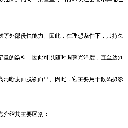
线等外部侵蚀能力。因此，在理想条件下，其持久
定量的染料，因此可以随时调整光泽度，直至达到
高清晰度而脱颖而出。因此，它主要用于数码摄影
点介绍其主要区别：