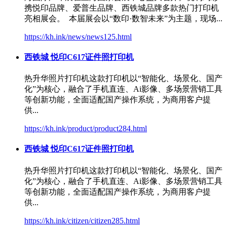
携悦印品牌、爱普生品牌、
西铁城
品牌多款热门打印机
亮相展会。 本届展会以“数印·数智未来”为主题，现场...
https://kh.ink/news/news125.html
西铁城
悦印C617证件照打印机
热升华照片打印机这款打印机以“智能化、场景化、国产
化”为核心，融合了手机直连、Ai影像、多场景营销工具
等创新功能，全面适配国产操作系统，为商用客户提
供...
https://kh.ink/product/product284.html
西铁城
悦印C617证件照打印机
热升华照片打印机这款打印机以“智能化、场景化、国产
化”为核心，融合了手机直连、Ai影像、多场景营销工具
等创新功能，全面适配国产操作系统，为商用客户提
供...
https://kh.ink/citizen/citizen285.html