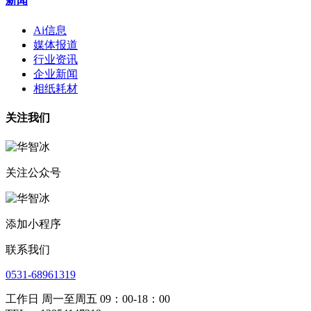
新闻
Ai信息
媒体报道
行业资讯
企业新闻
相纸耗材
关注我们
关注公众号
添加小程序
联系我们
0531-68961319
工作日 周一至周五 09：00-18：00