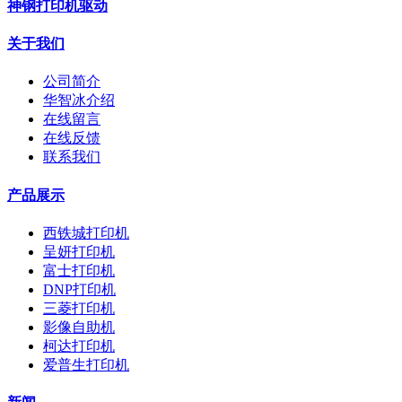
神钢打印机驱动
关于我们
公司简介
华智冰介绍
在线留言
在线反馈
联系我们
产品展示
西铁城打印机
呈妍打印机
富士打印机
DNP打印机
三菱打印机
影像自助机
柯达打印机
爱普生打印机