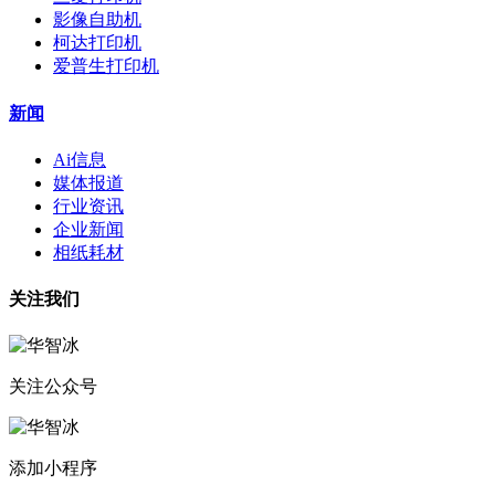
影像自助机
柯达打印机
爱普生打印机
新闻
Ai信息
媒体报道
行业资讯
企业新闻
相纸耗材
关注我们
关注公众号
添加小程序