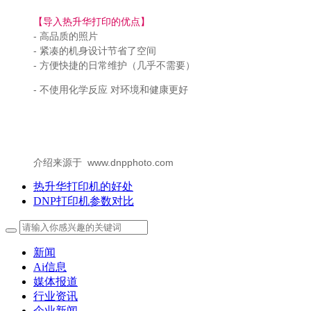
【导入热升华打印的优点】
- 高品质的照片
- 紧凑的机身设计节省了空间
- 方便快捷的日常维护（几乎不需要）
- 不使用化学反应 对环境和健康更好
介绍来源于 www.dnpphoto.com
热升华打印机的好处
DNP打印机参数对比
新闻
Ai信息
媒体报道
行业资讯
企业新闻