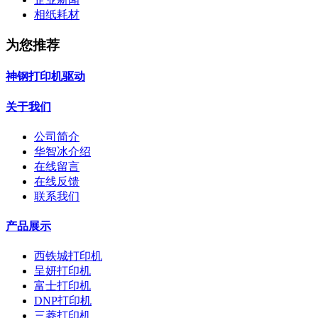
相纸耗材
为您推荐
神钢打印机驱动
关于我们
公司简介
华智冰介绍
在线留言
在线反馈
联系我们
产品展示
西铁城打印机
呈妍打印机
富士打印机
DNP打印机
三菱打印机