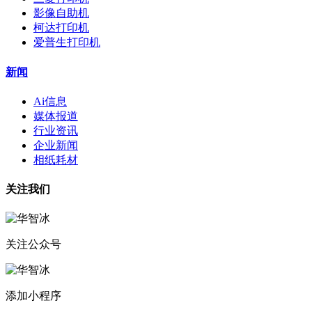
影像自助机
柯达打印机
爱普生打印机
新闻
Ai信息
媒体报道
行业资讯
企业新闻
相纸耗材
关注我们
关注公众号
添加小程序