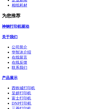
企业新闻
相纸耗材
为您推荐
神钢打印机驱动
关于我们
公司简介
华智冰介绍
在线留言
在线反馈
联系我们
产品展示
西铁城打印机
呈妍打印机
富士打印机
DNP打印机
三菱打印机